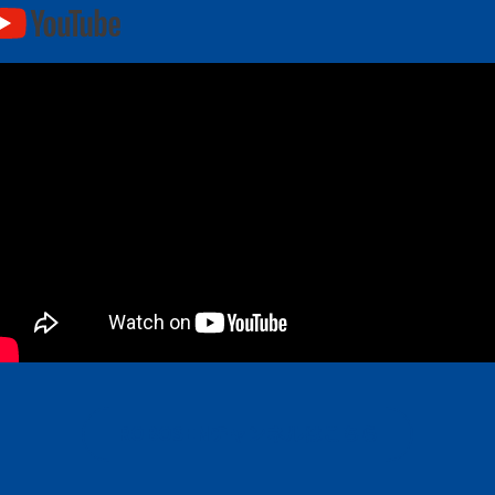
youtube
ROBOSENチャンネルはこちら