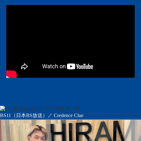
ROBOSENチャンネルはこちら
BS11（日本BS放送）／ Credence Clue