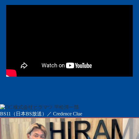
ROBOSENチャンネルはこちら
BS11（日本BS放送）／ Credence Clue