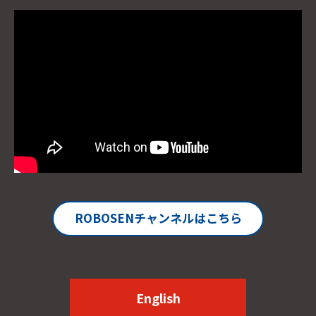
ROBOSENチャンネルはこちら
English