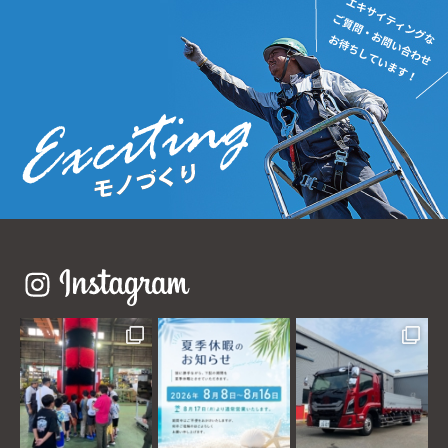
インスタグラム