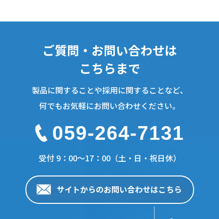
ご質問・お問い合わせは
こちらまで
製品に関することや採用に関することなど、
何でもお気軽にお問い合わせください。
059-264-7131
受付 9：00〜17：00（土・日・祝日休）
サイトからのお問い合わせはこちら